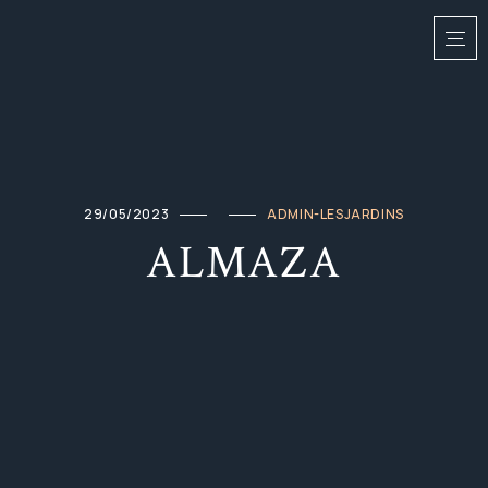
29/05/2023
ADMIN-LESJARDINS
ALMAZA