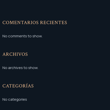
COMENTARIOS RECIENTES
No comments to show.
ARCHIVOS
No archives to show.
CATEGORÍAS
No categories