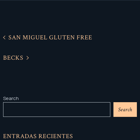
SAN MIGUEL GLUTEN FREE
BECKS
Search
Search
ENTRADAS RECIENTES