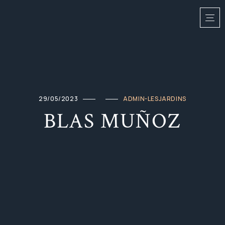
29/05/2023
ADMIN-LESJARDINS
BLAS MUÑOZ