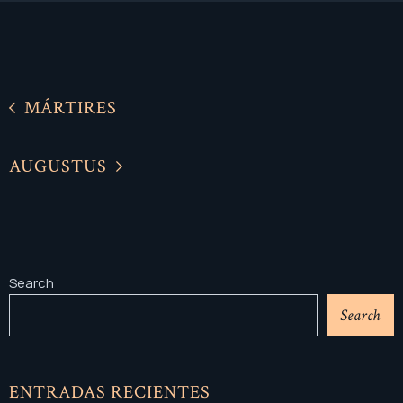
MÁRTIRES
AUGUSTUS
Search
Search
ENTRADAS RECIENTES