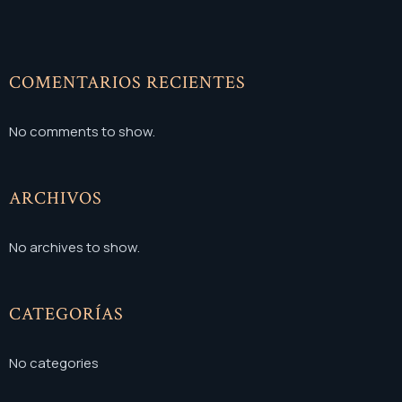
COMENTARIOS RECIENTES
No comments to show.
ARCHIVOS
No archives to show.
CATEGORÍAS
No categories