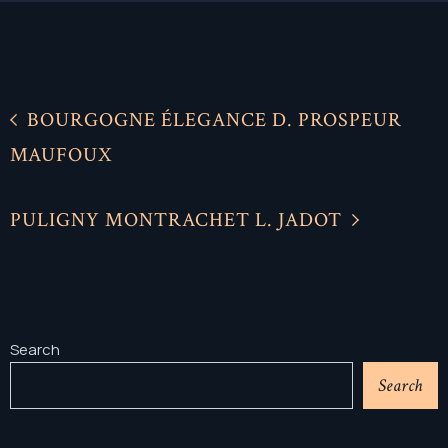
BOURGOGNE ÉLEGANCE D. PROSPEUR
MAUFOUX
PULIGNY MONTRACHET L. JADOT
Search
Search