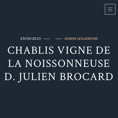
29/05/2023
ADMIN-LESJARDINS
CHABLIS VIGNE DE
LA NOISSONNEUSE
D. JULIEN BROCARD