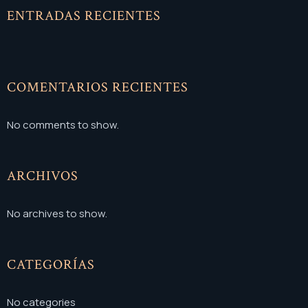
ENTRADAS RECIENTES
COMENTARIOS RECIENTES
No comments to show.
ARCHIVOS
No archives to show.
CATEGORÍAS
No categories