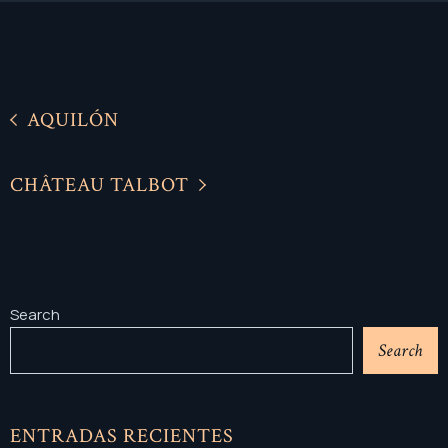
AQUILÓN
CHÂTEAU TALBOT
Search
Search
ENTRADAS RECIENTES