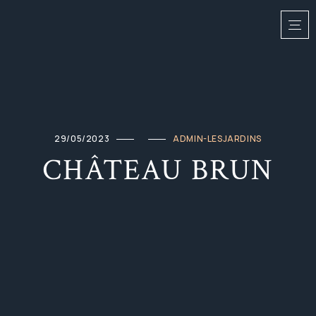
29/05/2023
ADMIN-LESJARDINS
CHÂTEAU BRUN