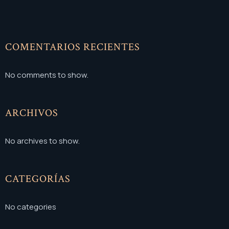
COMENTARIOS RECIENTES
No comments to show.
ARCHIVOS
No archives to show.
CATEGORÍAS
No categories