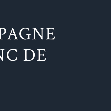
PAGNE
NC DE