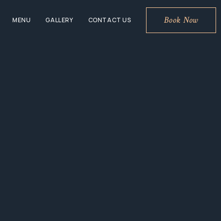
Book Now
MENU
GALLERY
CONTACT US