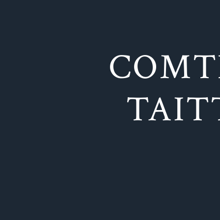
COMT
TAIT