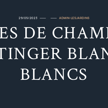
29/05/2023
ADMIN-LESJARDINS
ES DE CHAM
TINGER BLA
BLANCS