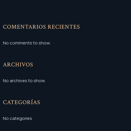
COMENTARIOS RECIENTES
No comments to show.
ARCHIVOS
No archives to show.
CATEGORÍAS
No categories