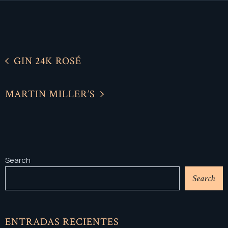
GIN 24K ROSÉ
MARTIN MILLER’S
Search
Search
ENTRADAS RECIENTES