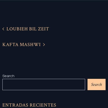
LOUBIEH BIL ZEIT
KAFTA MASHWI
Search
Search
ENTRADAS RECIENTES