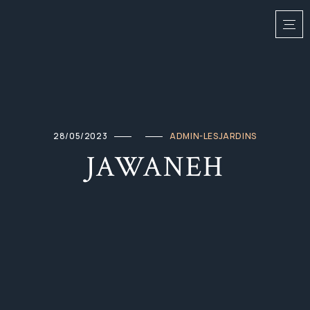
28/05/2023
ADMIN-LESJARDINS
JAWANEH