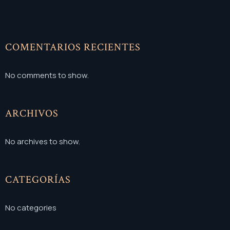
COMENTARIOS RECIENTES
No comments to show.
ARCHIVOS
No archives to show.
CATEGORÍAS
No categories