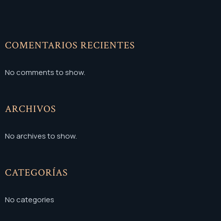
COMENTARIOS RECIENTES
No comments to show.
ARCHIVOS
No archives to show.
CATEGORÍAS
No categories