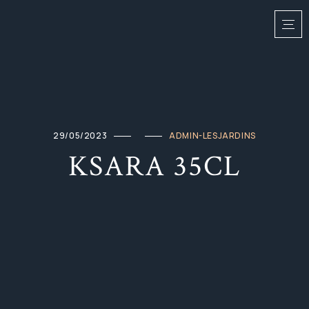
29/05/2023
ADMIN-LESJARDINS
KSARA 35CL