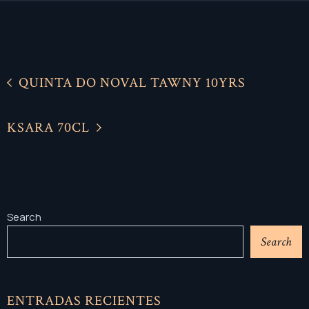
QUINTA DO NOVAL TAWNY 10YRS
KSARA 70CL
Search
Search
ENTRADAS RECIENTES