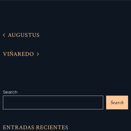
AUGUSTUS
VIÑAREDO
Search
Search
ENTRADAS RECIENTES