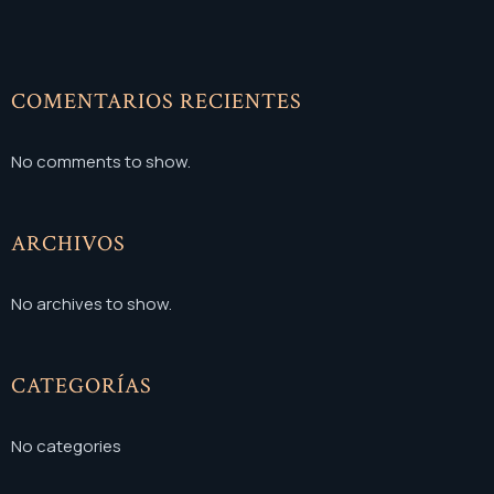
COMENTARIOS RECIENTES
No comments to show.
ARCHIVOS
No archives to show.
CATEGORÍAS
No categories