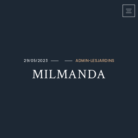
29/05/2023
ADMIN-LESJARDINS
MILMANDA