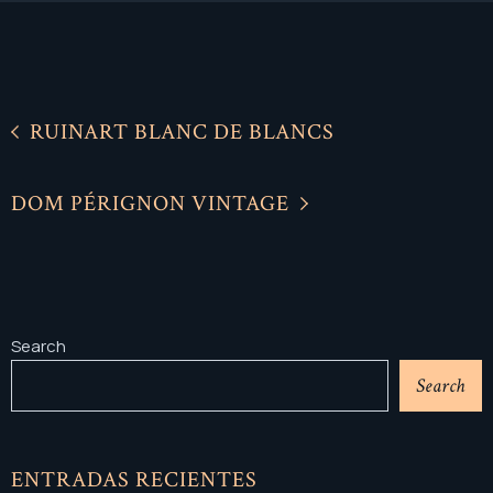
RUINART BLANC DE BLANCS
DOM PÉRIGNON VINTAGE
Search
Search
ENTRADAS RECIENTES