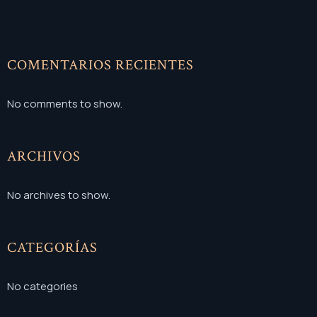
COMENTARIOS RECIENTES
No comments to show.
ARCHIVOS
No archives to show.
CATEGORÍAS
No categories