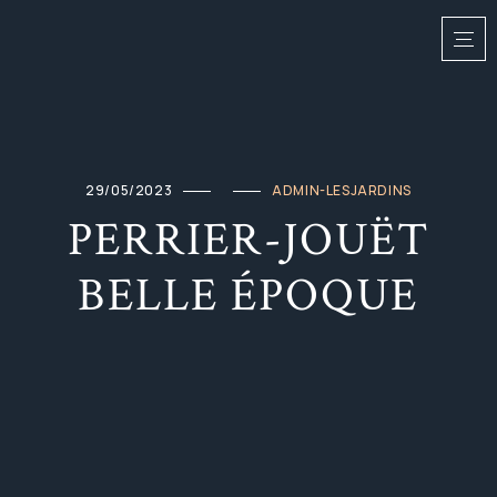
29/05/2023
ADMIN-LESJARDINS
PERRIER-JOUËT
BELLE ÉPOQUE