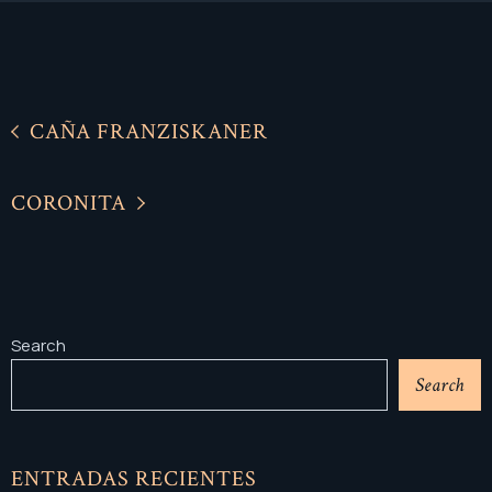
CAÑA FRANZISKANER
CORONITA
Search
Search
ENTRADAS RECIENTES