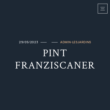
29/05/2023
ADMIN-LESJARDINS
PINT
FRANZISCANER