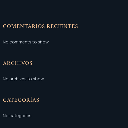
COMENTARIOS RECIENTES
No comments to show.
ARCHIVOS
No archives to show.
CATEGORÍAS
No categories