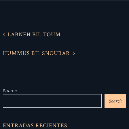
LABNEH BIL TOUM
HUMMUS BIL SNOUBAR
Search
Search
ENTRADAS RECIENTES