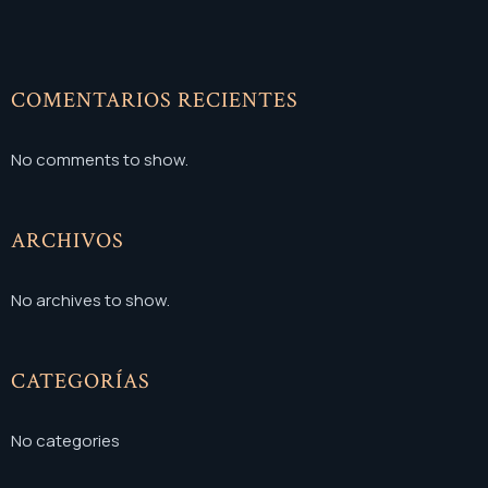
COMENTARIOS RECIENTES
No comments to show.
ARCHIVOS
No archives to show.
CATEGORÍAS
No categories