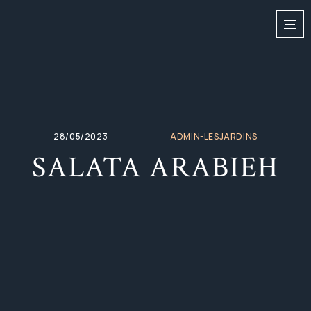
28/05/2023
ADMIN-LESJARDINS
SALATA ARABIEH