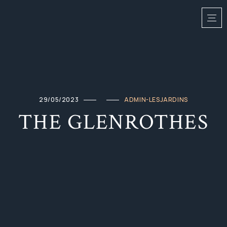
29/05/2023
ADMIN-LESJARDINS
THE GLENROTHES