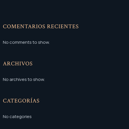
COMENTARIOS RECIENTES
No comments to show.
ARCHIVOS
No archives to show.
CATEGORÍAS
No categories