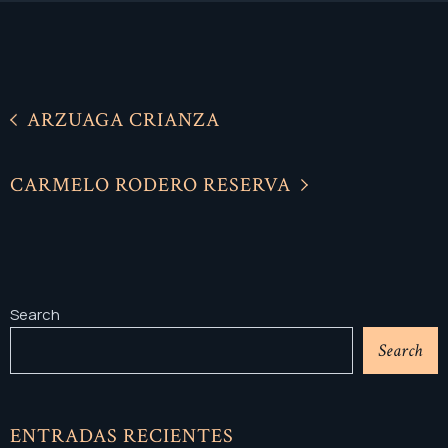
ARZUAGA CRIANZA
CARMELO RODERO RESERVA
Search
Search
ENTRADAS RECIENTES