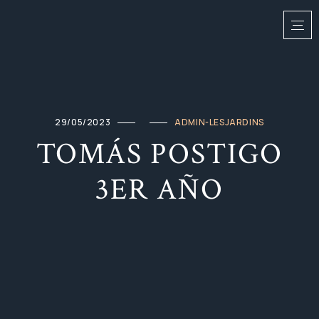
29/05/2023
ADMIN-LESJARDINS
TOMÁS POSTIGO
3ER AÑO