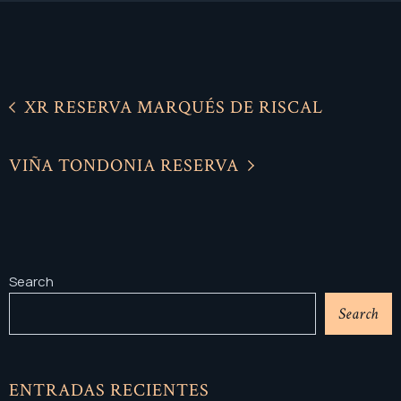
XR RESERVA MARQUÉS DE RISCAL
VIÑA TONDONIA RESERVA
Search
Search
ENTRADAS RECIENTES