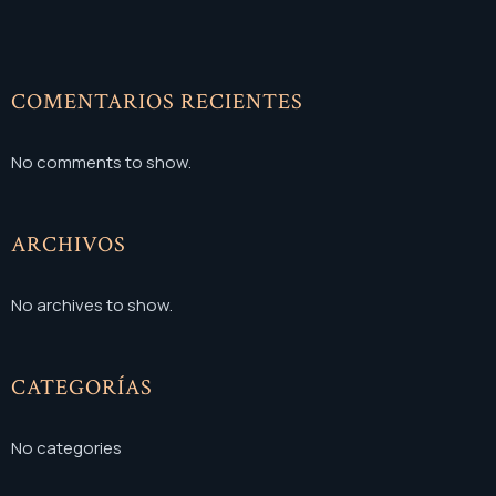
COMENTARIOS RECIENTES
No comments to show.
ARCHIVOS
No archives to show.
CATEGORÍAS
No categories