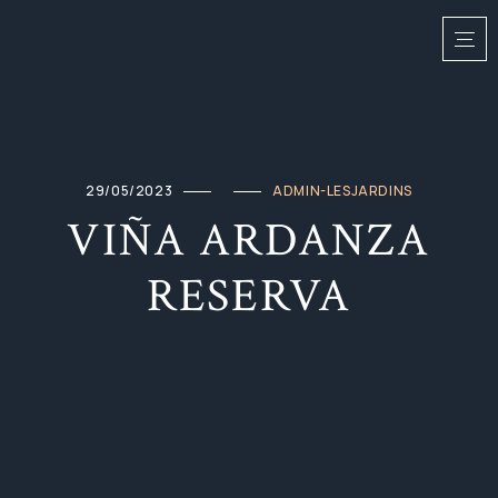
29/05/2023
ADMIN-LESJARDINS
VIÑA ARDANZA
RESERVA