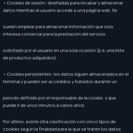
• Cookies de sesión: diseñadas para recabar y almacenar
datos mientras el usuario accede a una página web. Se
suelen emplear para almacenar información que solo
interesa conservar para la prestación del servicio
solicitado por el usuario en una sola ocasión (p.e. una lista
de productos adquiridos).
• Cookies persistentes: los datos siguen almacenados en el
terminal y pueden ser accedidos y tratados durante un
periodo definido por el responsable de la cookie, y que
puede ir de unos minutos a varios años.
Por último, existe otra clasificación con cinco tipos de
cookies según la finalidad para la que se traten los datos