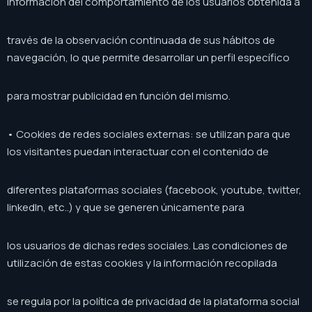
información del comportamiento de los usuarios obtenida a
través de la observación continuada de sus hábitos de
navegación, lo que permite desarrollar un perfil específico
para mostrar publicidad en función del mismo.
• Cookies de redes sociales externas: se utilizan para que
los visitantes puedan interactuar con el contenido de
diferentes plataformas sociales (facebook, youtube, twitter,
linkedIn, etc..) y que se generen únicamente para
los usuarios de dichas redes sociales. Las condiciones de
utilización de estas cookies y la información recopilada
se regula por la política de privacidad de la plataforma social