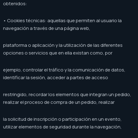
obtenidos:
• Cookies técnicas: aquellas que permiten al usuario la
navegación a través de una página web,
plataforma o aplicación y la utilización de las diferentes
opciones o servicios que en ella existan como, por
ejemplo, controlar el tráfico y la comunicación de datos,
identificar la sesión, acceder a partes de acceso
restringido, recordar los elementos que integran un pedido,
realizar el proceso de compra de un pedido, realizar
la solicitud de inscripción o participación en un evento,
utilizar elementos de seguridad durante la navegación,