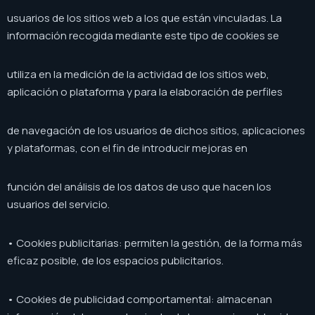
usuarios de los sitios web a los que están vinculadas. La
información recogida mediante este tipo de cookies se
utiliza en la medición de la actividad de los sitios web,
aplicación o plataforma y para la elaboración de perfiles
de navegación de los usuarios de dichos sitios, aplicaciones
y plataformas, con el fin de introducir mejoras en
función del análisis de los datos de uso que hacen los
usuarios del servicio.
• Cookies publicitarias: permiten la gestión, de la forma más
eficaz posible, de los espacios publicitarios.
• Cookies de publicidad comportamental: almacenan