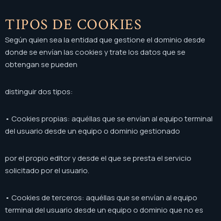
TIPOS DE COOKIES
Según quien sea la entidad que gestione el dominio desde
donde se envían las cookies y trate los datos que se
obtengan se pueden
distinguir dos tipos:
• Cookies propias: aquéllas que se envían al equipo terminal
del usuario desde un equipo o dominio gestionado
por el propio editor y desde el que se presta el servicio
solicitado por el usuario.
• Cookies de terceros: aquéllas que se envían al equipo
terminal del usuario desde un equipo o dominio que no es