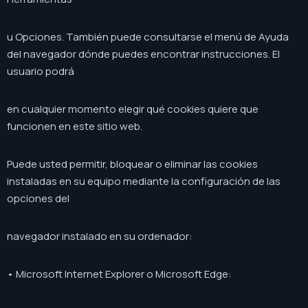
u Opciones. También puede consultarse el menú de Ayuda
del navegador dónde puedes encontrar instrucciones. El
usuario podrá
en cualquier momento elegir qué cookies quiere que
funcionen en este sitio web.
Puede usted permitir, bloquear o eliminar las cookies
instaladas en su equipo mediante la configuración de las
opciones del
navegador instalado en su ordenador:
• Microsoft Internet Explorer o Microsoft Edge: