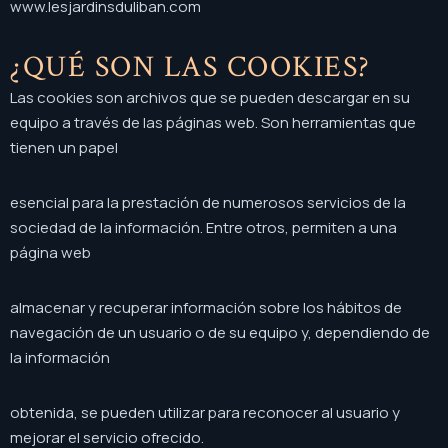
www.lesjardinsduliban.com
¿QUÉ SON LAS COOKIES?
Las cookies son archivos que se pueden descargar en su
equipo a través de las páginas web. Son herramientas que
tienen un papel
esencial para la prestación de numerosos servicios de la
sociedad de la información. Entre otros, permiten a una
página web
almacenar y recuperar información sobre los hábitos de
navegación de un usuario o de su equipo y, dependiendo de
la información
obtenida, se pueden utilizar para reconocer al usuario y
mejorar el servicio ofrecido.