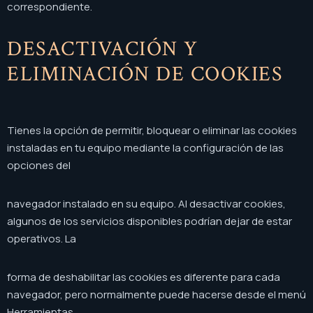
correspondiente.
DESACTIVACIÓN Y
ELIMINACIÓN DE COOKIES
Tienes la opción de permitir, bloquear o eliminar las cookies
instaladas en tu equipo mediante la configuración de las
opciones del
navegador instalado en su equipo. Al desactivar cookies,
algunos de los servicios disponibles podrían dejar de estar
operativos. La
forma de deshabilitar las cookies es diferente para cada
navegador, pero normalmente puede hacerse desde el menú
Herramientas