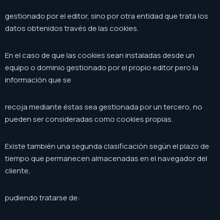
gestionado por el editor, sino por otra entidad que trata los
datos obtenidos través de las cookies.
En el caso de que las cookies sean instaladas desde un
equipo o dominio gestionado por el propio editor pero la
información que se
recoja mediante éstas sea gestionada por un tercero, no
pueden ser consideradas como cookies propias.
Existe también una segunda clasificación según el plazo de
tiempo que permanecen almacenadas en el navegador del
cliente,
pudiendo tratarse de: