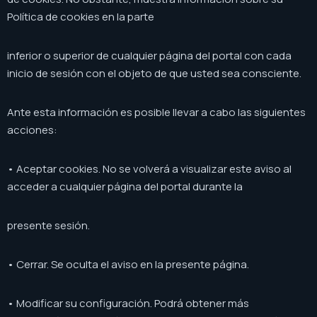
Política de cookies en la parte
inferior o superior de cualquier página del portal con cada
inicio de sesión con el objeto de que usted sea consciente.
Ante esta información es posible llevar a cabo las siguientes
acciones:
• Aceptar cookies. No se volverá a visualizar este aviso al
acceder a cualquier página del portal durante la
presente sesión.
• Cerrar. Se oculta el aviso en la presente página.
• Modificar su configuración. Podrá obtener más