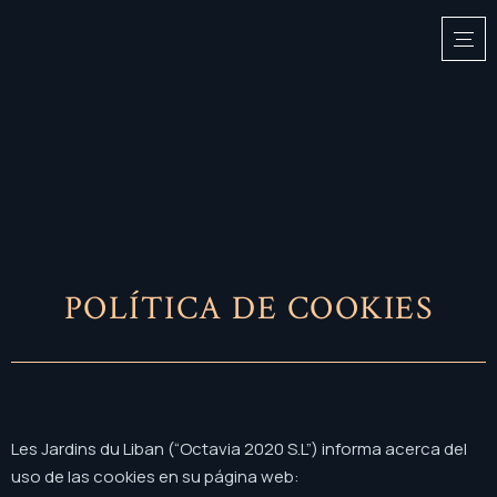
POLÍTICA DE COOKIES
Les Jardins du Liban (“Octavia 2020 S.L”) informa acerca del
uso de las cookies en su página web: