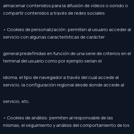
almacenar contenidos para la difusión de vídeos o sonido o
compartir contenidos a través de redes sociales.
• Cookies de personalización: permiten al usuario acceder al
servicio con algunas características de carácter
general predefinidas en función de una serie de criterios en el
terminal del usuario como por ejemplo serian el
idioma, el tipo de navegador a través del cual accede al
servicio, la configuración regional desde donde accede al
servicio, etc.
• Cookies de análisis: permiten al responsable de las
mismas, el seguimiento y análisis del comportamiento de los